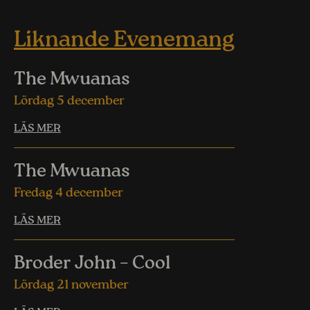
Liknande Evenemang
The Mwuanas
Lördag 5 december
LÄS MER
The Mwuanas
Fredag 4 december
LÄS MER
Broder John – Cool
Lördag 21 november