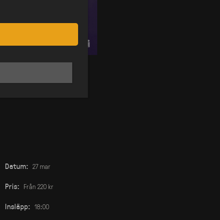
Datum:
27 mar
Pris:
Från 220 kr
Insläpp:
18:00