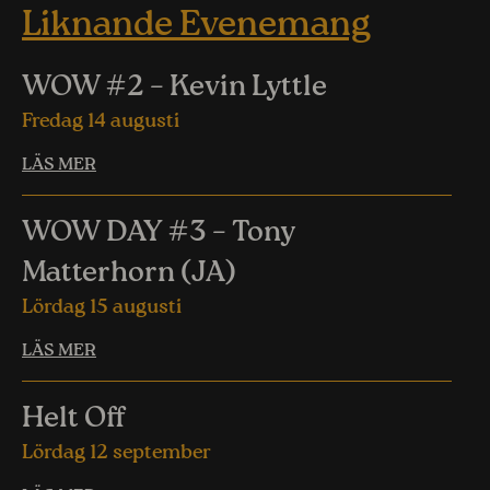
Liknande Evenemang
WOW #2 – Kevin Lyttle
Fredag 14 augusti
LÄS MER
WOW DAY #3 – Tony
Matterhorn (JA)
Lördag 15 augusti
LÄS MER
Helt Off
Lördag 12 september