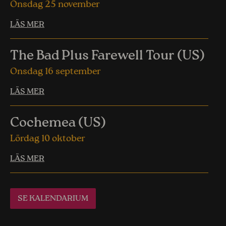
Onsdag 25 november
LÄS MER
The Bad Plus Farewell Tour (US)
Onsdag 16 september
LÄS MER
Cochemea (US)
Lördag 10 oktober
LÄS MER
SE KALENDARIUM