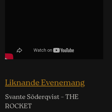
Liknande Evenemang
Svante Söderqvist – THE
ROCKET