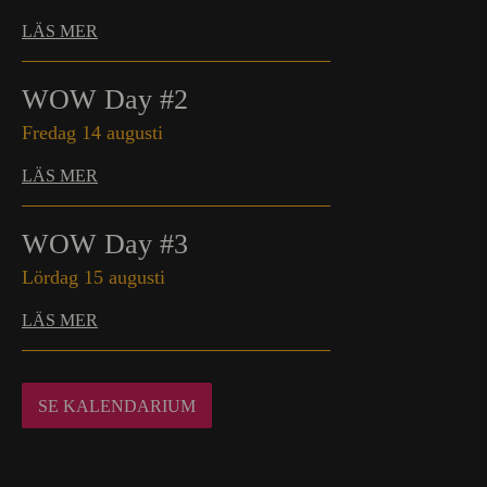
LÄS MER
WOW Day #2
Fredag 14 augusti
LÄS MER
WOW Day #3
Lördag 15 augusti
LÄS MER
SE KALENDARIUM