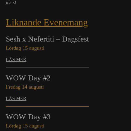
mars!
Liknande Evenemang
Sesh x Nefertiti – Dagsfest
Lördag 15 augusti
LÄS MER
WOW Day #2
Fredag 14 augusti
LÄS MER
WOW Day #3
Lördag 15 augusti