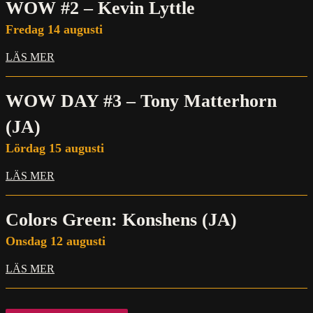
WOW #2 – Kevin Lyttle
Fredag 14 augusti
LÄS MER
WOW DAY #3 – Tony Matterhorn
(JA)
Lördag 15 augusti
LÄS MER
Colors Green: Konshens (JA)
Onsdag 12 augusti
LÄS MER