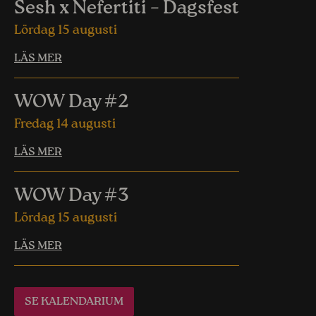
Sesh x Nefertiti – Dagsfest
Lördag 15 augusti
LÄS MER
WOW Day #2
Fredag 14 augusti
LÄS MER
WOW Day #3
Lördag 15 augusti
LÄS MER
SE KALENDARIUM