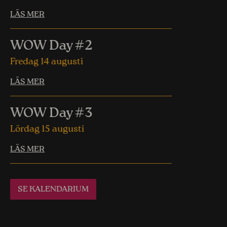
LÄS MER
WOW Day #2
Fredag 14 augusti
LÄS MER
WOW Day #3
Lördag 15 augusti
LÄS MER
SE KALENDARIUM